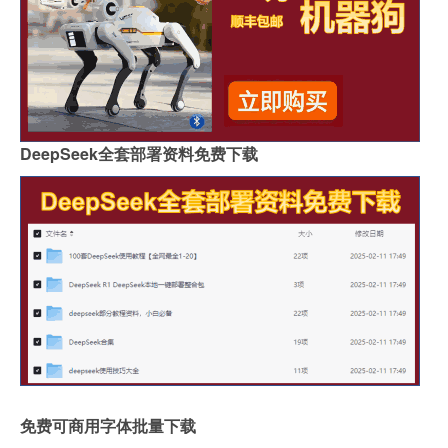
DeepSeek全套部署资料免费下载
免费可商用字体批量下载