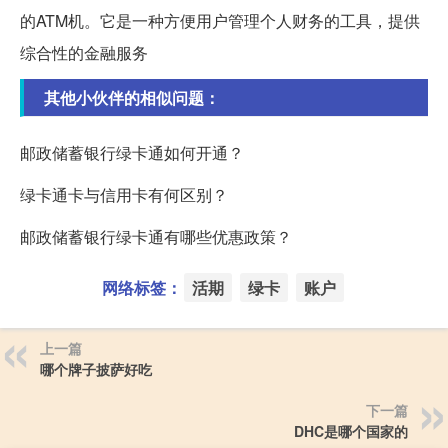
的ATM机。它是一种方便用户管理个人财务的工具，提供
综合性的金融服务
其他小伙伴的相似问题：
邮政储蓄银行绿卡通如何开通？
绿卡通卡与信用卡有何区别？
邮政储蓄银行绿卡通有哪些优惠政策？
网络标签：
活期
绿卡
账户
上一篇
哪个牌子披萨好吃
下一篇
DHC是哪个国家的