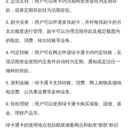
2. 定活互转 ：用户可以将卡内活期闲置资金转为定期存
款，或将定期存款转为活期存款。
3. 副卡业务 ：用户可以申请多张副卡，并对每张副卡的月
支出额度进行管理。副卡可以办理活期存款及规定额度内
的取款、消费、转出转账等业务。
4. 约定转账 ：用户可在网点申请绿卡通卡内约定转账，实
现活期资金按照约定条件自动转为定期、通知或定活任一
储种的存款。
5. 便利金融 ：绿卡通卡支持转账、消费、网上购物及缴纳
电话费、公共事业费等多种业务。
6. 轻松理财 ：用户可以使用绿卡通卡购买保险、国债、基
金、理财产品等。
绿卡通卡的使用地点包括邮政储蓄网点和贴有“银联”标识