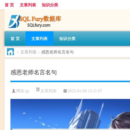
首 页
文章列表
知识分类
首 页
文章列表
知识分类
>
文章列表
>
感恩老师名言名句
感恩老师名言名句
文章列表
网友:
ge
2025-01-09 15:11:07