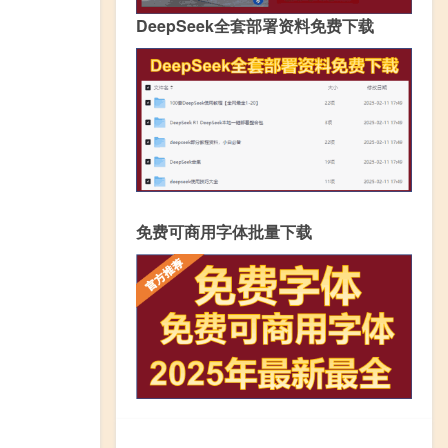
DeepSeek全套部署资料免费下载
免费可商用字体批量下载