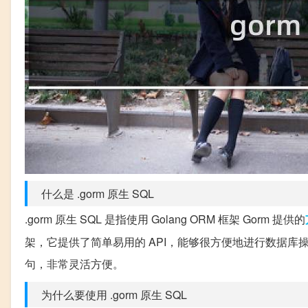
什么是 .gorm 原生 SQL
.gorm 原生 SQL 是指使用 Golang ORM 框架 Gorm 提供的
架，它提供了简单易用的 API，能够很方便地进行数据库操作
句，非常灵活方便。
为什么要使用 .gorm 原生 SQL