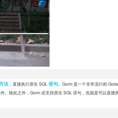
方法
语句
，直接执行原生 SQL
。Gorm 是一个非常流行的 Golan
。除此之外，Gorm 还支持原生 SQL 语句，也就是可以直接执行