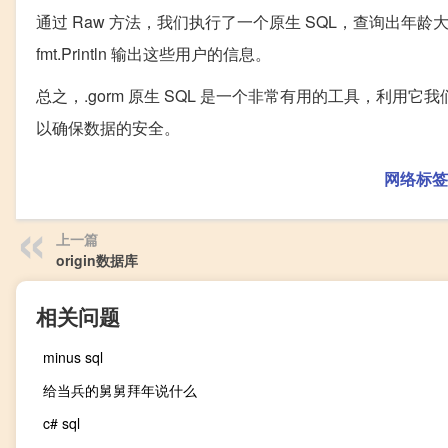
通过 Raw 方法，我们执行了一个原生 SQL，查询出年龄大
fmt.Println 输出这些用户的信息。
总之，.gorm 原生 SQL 是一个非常有用的工具，利用
以确保数据的安全。
网络标签
上一篇
origin数据库
相关问题
minus sql
给当兵的舅舅拜年说什么
c# sql