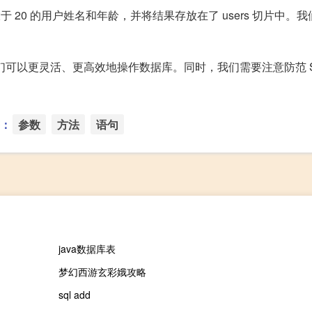
于 20 的用户姓名和年龄，并将结果存放在了 users 切片中。
它我们可以更灵活、更高效地操作数据库。同时，我们需要注意防范 S
：
参数
方法
语句
java数据库表
梦幻西游玄彩娥攻略
sql add