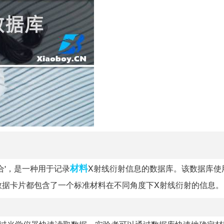
材料
集合'，是一种用于记录
X射线衍射信息的数据库。该数据库使
数据卡片都包含了一个标准材料在不同角度下X射线衍射的信息。