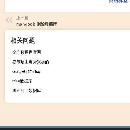
网络标签
上一篇
mongodb 删除数据库
相关问题
金仓数据库官网
春节是由虞舜兴起的
oracle行转列sql
elsa数据库
国产药品数据库