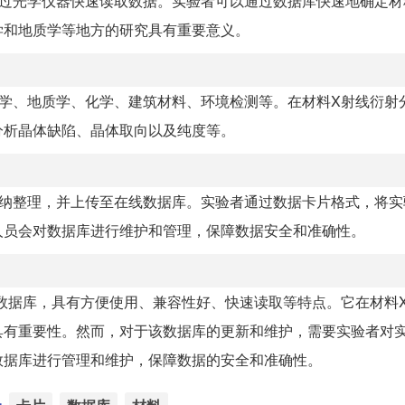
够通过光学仪器快速读取数据。实验者可以通过数据库快速地确定
学和地质学等地方的研究具有重要意义。
物理学、地质学、化学、建筑材料、环境检测等。在材料X射线衍射
分析晶体缺陷、晶体取向以及纯度等。
行归纳整理，并上传至在线数据库。实验者通过数据卡片格式，将
人员会对数据库进行维护和管理，保障数据安全和准确性。
息的数据库，具有方便使用、兼容性好、快速读取等特点。它在材料
具有重要性。然而，对于该数据库的更新和维护，需要实验者对
数据库进行管理和维护，保障数据的安全和准确性。