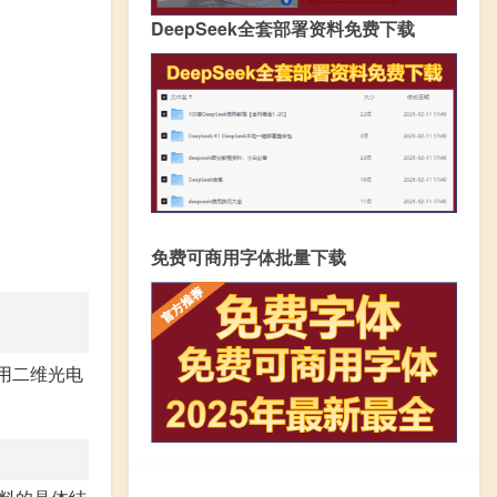
DeepSeek全套部署资料免费下载
免费可商用字体批量下载
用二维光电