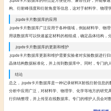
.jcpds卡片数据库的特点是方便使用、兼容性好，并能
构、衍射峰强度和衍射角度等信息，这对于材料学、物理
.jcpds卡片数据库的应用
.jcpds卡片数据库广泛应用于各种领域，例如材料学、
用该数据库可以快速鉴定材料的相组成，确定晶体结构，
.jcpds卡片数据库的更新和维护
.jcpds卡片数据库更新和维护需要实验者对实验数据进
晶体结构数据标准化，并上传到数据库中。同时，专门的
结论
总之，.jcpds卡片数据库是一种记录材料X射线衍射信
分析中应用广泛，对材料学、物理学、化学等地方的研究
行归纳整理，并上传至在线数据库。专门的维护人员会对