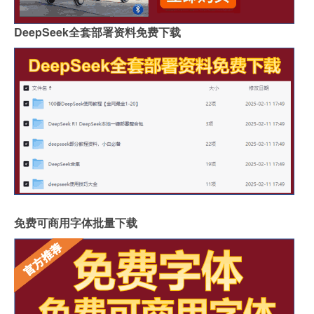
DeepSeek全套部署资料免费下载
免费可商用字体批量下载