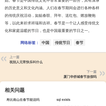
始。春节是中国传统文化中非常重要的一部分，具有深厚
的历史意义和文化内涵。人们在春节期间会进行各种各样
的传统庆祝活动，如贴春联、拜年、送红包、燃放鞭炮
等，以此来祈求祥瑞和吉祥。春节是一个让人感受传统文
化和家庭温暖的节日，也是中国最重要的节日之一。
网络标签：
中国
传统节日
春节
上一篇
祝别人元宵快乐叫什么
下一篇
厦门华侨城春节放假吗
相关问题
寿比南山在春节能说吗
sql exists