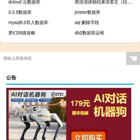
dcloud 云数据库
英语演讲稿结束语英文（结束语英文）
3.3.5数据库
jmeter数据库
mysql8.0导入数据库
sql 删除字段
梦幻30级攻略
db2数据库运维
☚
公告