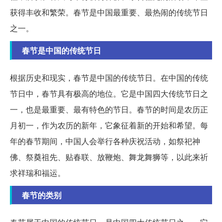
获得丰收和繁荣。春节是中国最重要、最热闹的传统节日
之一。
春节是中国的传统节日
根据历史和现实，春节是中国的传统节日。在中国的传统
节日中，春节具有极高的地位。它是中国四大传统节日之
一，也是最重要、最有特色的节日。春节的时间是农历正
月初一，作为农历的新年，它象征着新的开始和希望。每
年的春节期间，中国人会举行各种庆祝活动，如祭祀神
佛、祭奠祖先、贴春联、放鞭炮、舞龙舞狮等，以此来祈
求祥瑞和福运。
春节的类别