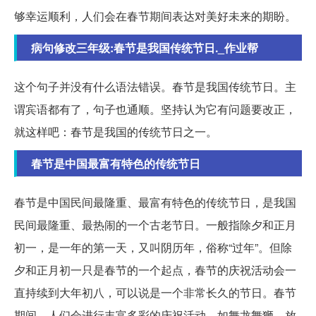
够幸运顺利，人们会在春节期间表达对美好未来的期盼。
病句修改三年级:春节是我国传统节日._作业帮
这个句子并没有什么语法错误。春节是我国传统节日。主
谓宾语都有了，句子也通顺。坚持认为它有问题要改正，
就这样吧：春节是我国的传统节日之一。
春节是中国最富有特色的传统节日
春节是中国民间最隆重、最富有特色的传统节日，是我国
民间最隆重、最热闹的一个古老节日。一般指除夕和正月
初一，是一年的第一天，又叫阴历年，俗称“过年”。但除
夕和正月初一只是春节的一个起点，春节的庆祝活动会一
直持续到大年初八，可以说是一个非常长久的节日。春节
期间，人们会进行丰富多彩的庆祝活动，如舞龙舞狮、放