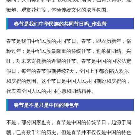
鞭炮、观赏花灯等，体验传统文化的浓厚氛围。
春节是我们中华民族的共同节日吗_作业帮
春节是我们中华民族的共同节日。春节，即农历新年，俗
称过年；是中华民族最隆重的传统佳节，也象征团结、兴
旺，对未来寄托新的希望的佳节。春节是中国的国家法定
假日，每年的春节假期持续7天，全国上下都会陷入欢乐
和庆祝的氛围。这个节日是中国人民共同期盼和庆祝的，
代表着全国人民的共同心愿和团结精神。
春节是不是只是中国的特色年
不是，部分国家也有。春节是中国的传统节日，起源于周
朝，已有数千年的历史。但是春节并不仅仅是中国的特色