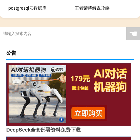
postgresql云数据库
王者荣耀解说攻略
☚
公告
DeepSeek全套部署资料免费下载