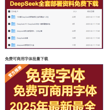
免费可商用字体批量下载