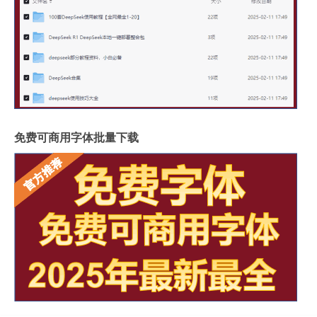
免费可商用字体批量下载