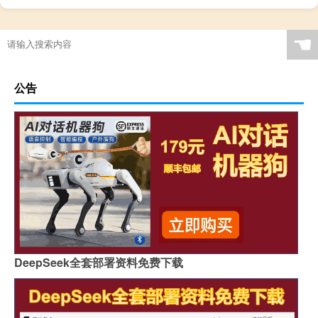
☚
公告
DeepSeek全套部署资料免费下载