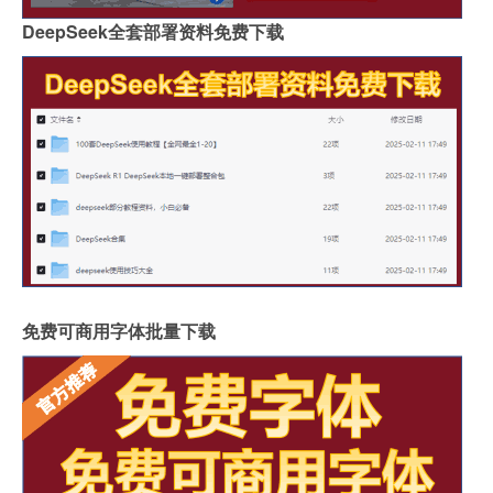
DeepSeek全套部署资料免费下载
免费可商用字体批量下载