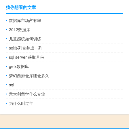
猜你想看的文章
数据库市场占有率
2012数据库
儿童感统如何训练
sql多列合并成一列
sql server 获取月份
getx数据库
梦幻西游仓库建仓多久
sql
意大利留学什么专业
为什么叫过年