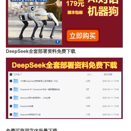
DeepSeek全套部署资料免费下载
免费可商用字体批量下载